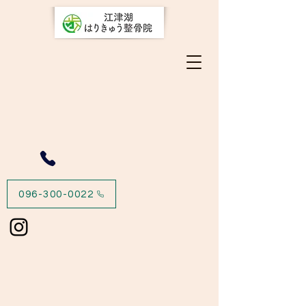
096-300-0022