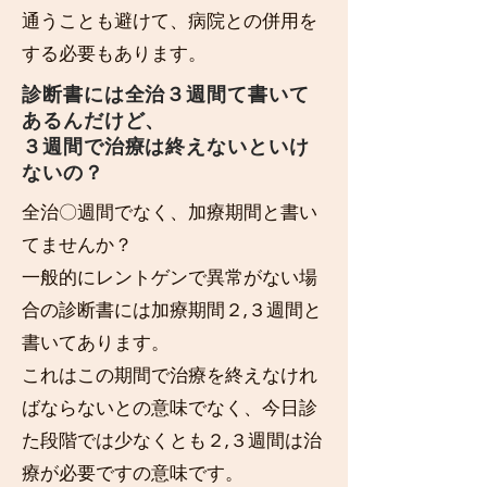
通うことも避けて、病院との併用を
する必要もあります。
診断書には全治３週間て書いて
あるんだけど、
３週間で治療は終えないといけ
ないの？
全治〇週間でなく、加療期間と書い
てませんか？
一般的にレントゲンで異常がない場
合の診断書には加療期間２,３週間と
書いてあります。
これはこの期間で治療を終えなけれ
ばならないとの意味でなく、今日診
た段階では少なくとも２,３週間は治
療が必要ですの意味です。