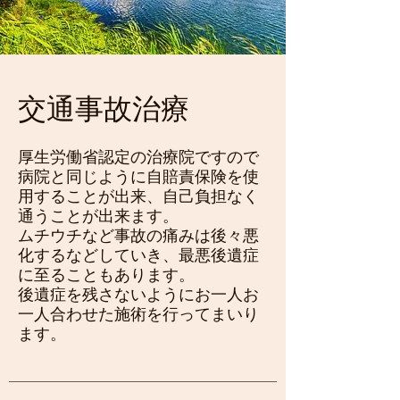
交通事故治療
厚生労働省認定の治療院ですので
病院と同じように自賠責保険を使
用することが出来、自己負担なく
通うことが出来ます。
ムチウチなど事故の痛みは後々悪
化するなどしていき、最悪後遺症
に至ることもあります。
​後遺症を残さないようにお一人お
一人合わせた施術を行ってまいり
ます。