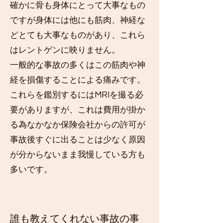
確かに骨も身体にとって大事なもの
ですが身体には他にも筋肉、神経な
どとても大事なものがあり、これら
はレントゲンに映りません。
​一般的な事故の多くはこの筋肉や神
経を損傷することによる痛みです。
​これらを鑑別するにはMRIを撮る必
要がありますが、これは費用が掛か
る為なかなか保険会社からの許可が
事故後すぐに出ることは少なく原因
が分からないまま我慢している方も
多いです。
​誰も教えてくれない事故の事