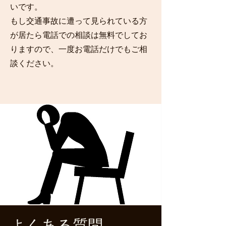
いです。
もし交通事故に遭って見られている方
が居たら電話での相談は無料でしてお
りますので、一度お電話だけでもご相
談ください。
​よくある質問