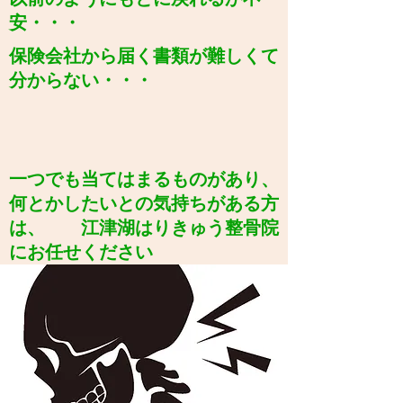
安・・・
​保険会社から届く書類が難しくて
分からない・・・
​一つでも当てはまるものがあり、
何とかしたいとの気持ちがある方
は、 江津湖はりきゅう整骨院
にお任せください