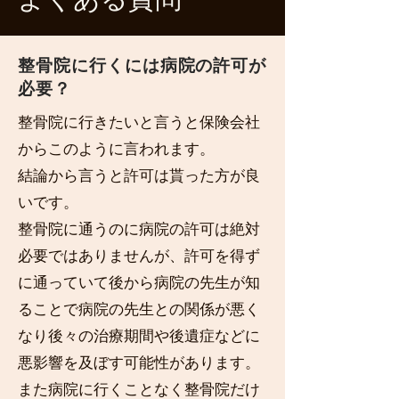
​整骨院に行くには病院の許可が
必要？
整骨院に行きたいと言うと保険会社
からこのように言われます。
結論から言うと許可は貰った方が良
いです。
整骨院に通うのに病院の許可は絶対
必要ではありませんが、許可を得ず
に通っていて後から病院の先生が知
ることで病院の先生との関係が悪く
なり後々の治療期間や後遺症などに
悪影響を及ぼす可能性があります。
​また病院に行くことなく整骨院だけ