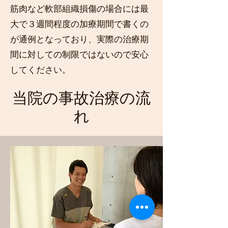
​筋肉など軟部組織損傷の場合には最
大で３週間程度の加療期間で書くの
が通例となっており、実際の治療期
間に対しての制限ではないので安心
してください。
当院の事故治療の流
れ