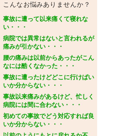
こんなお悩みありませんか？
事故に遭って以来痛くて寝れな
い・・・
​病院では異常はないと言われるが
痛みが引かない・・・
​腰の痛みは以前からあったがこん
なには酷くなかった・・・
​事故に遭ったけどどこに行けばい
いか分からない・・・
事故以来痛みがあるけど、忙しく
病院には間に合わない・・・
​初めての事故でどう対応すれば良
いか分からない・・・
​以前のようにもとに戻れるか不