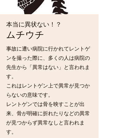
本当に異状ない！？
​ムチウチ
事故に遭い病院に行かれてレントゲ
ンを撮った際に、多くの人は病院の
先生から「異常はない」と言われま
す。
これはレントゲン上で異常が見つか
らないの意味です。
レントゲンでは骨を映すことが出
来、骨が明確に折れたりなどの異常
が見つからず異常なしと言われま
す。